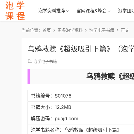
泡学资料推荐
官网课程&峰会
泡学团
当前位置：
首页
更多泡学资料
泡学电子书籍
正文
乌鸦救赎《超级吸引下篇》（泡
泡学电子书籍
乌鸦救赎《超
书籍编号：S01076
书籍大小：12.2MB
解压密码：puajd.com
泡学书籍名称：乌鸦救赎《超级吸引下篇》