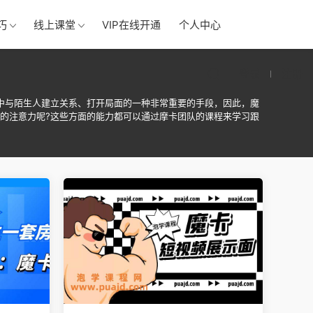
巧
线上课堂
VIP在线开通
个人中心
登录
注册
中与陌生人建立关系、打开局面的一种非常重要的手段，因此，魔
的注意力呢?这些方面的能力都可以通过摩卡团队的课程来学习跟