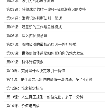
第02课：吸引力的心理学原理
第03课：获得成功的唯一途径–获取潜意识的支持
第04课：潜意识的判断法则一辑逻
第05课：潜意识的工作与思维模式
第06课：深入挖掘潜意识
第07课：影响吸引的最核心原因一外挂模式
第08课：世俗价值体系是如何影响你的魅力发生
第09课：群体错误现象
第10课：究竟是什么决定吸引一价值
第11课：是什么显示出你的价值一潜沟通，多了4分钟
第12课：谁来制定标准
第13课：人生真正规则一价值先出，多了一分钟
第14课：价值与自信