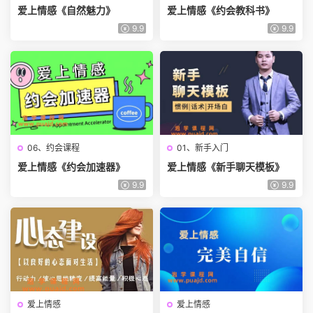
爱上情感《自然魅力》
爱上情感《约会教科书》
9.9
9.9
06、约会课程
01、新手入门
爱上情感《约会加速器》
爱上情感《新手聊天模板》
9.9
9.9
爱上情感
爱上情感