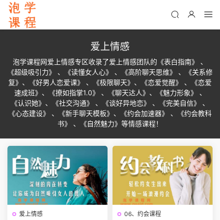
爱上情感
泡学课程网爱上情感专区收录了爱上情感团队的《表白指南》 、
《超级吸引力》 、《读懂女人心》 、《高阶聊天思维》 、《关系修
复》、《好男人恋爱课》 、《极限聊天》、《恋爱觉醒》 、《恋爱
速成班》、《撩如指掌1.0》 、《聊天达人》、《魅力形象》 、
《认识她》、《社交沟通》 、《谈好异地恋》 、《完美自信》 、
《心态建设》 、《新手聊天模板》、《约会加速器》 、《约会教科
书》 、《自然魅力》等情感课程！
爱上情感
06、约会课程