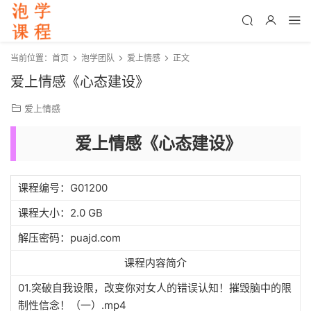
当前位置：
首页
泡学团队
爱上情感
正文
爱上情感《心态建设》
爱上情感
爱上情感《心态建设》
课程编号：G01200
课程大小：2.0 GB
解压密码：puajd.com
课程内容简介
01.突破自我设限，改变你对女人的错误认知！摧毁脑中的限
制性信念！（一）.mp4