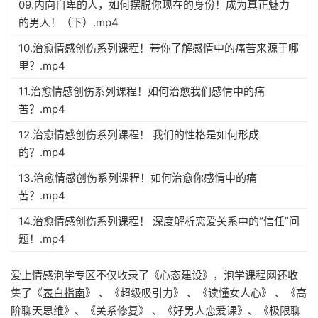
09.内向自卑的人，如何摆脱你现在的身份！成为真正魅力
的男人！（下）.mp4
10.治愈情感创伤系列课程！带你了解感情中的痛苦来源于哪
里？.mp4
11.治愈情感创伤系列课程！如何治愈我们感情中的痛
苦？.mp4
12.治愈情感创伤系列课程！ 我们的性格是如何形成
的？.mp4
13.治愈情感创伤系列课程！如何治愈你感情中的痛
苦？.mp4
14.治愈情感创伤系列课程！ 深度解析恋爱关系中的“信任”问
题！.mp4
爱上情感泡学专区不仅收录了《心态建设》，泡学课程网还收
集了《
表白指南
》 、《超级吸引力》 、《读懂女人心》 、《高
阶聊天思维》、《关系修复》 、《好男人恋爱课》、《极限聊