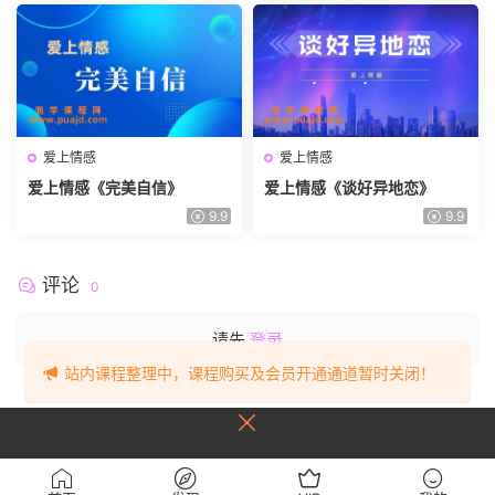
爱上情感
爱上情感
爱上情感《完美自信》
爱上情感《谈好异地恋》
9.9
9.9
评论
0
请先
登录
站内课程整理中，课程购买及会员开通通道暂时关闭！
welcome to
泡学课程
puajd.com