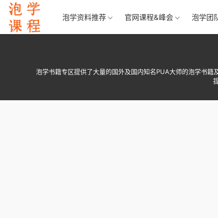
泡学资料推荐
官网课程&峰会
泡学团
泡学书籍专区提供了大量的国外及国内知名PUA大师的泡学书籍