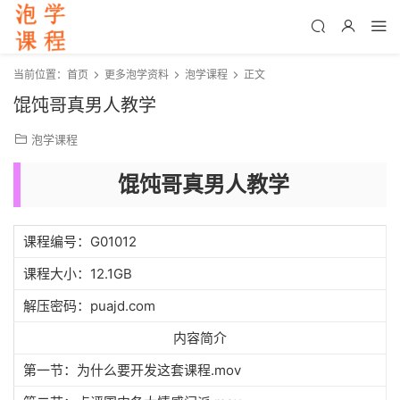
当前位置：
首页
更多泡学资料
泡学课程
正文
馄饨哥真男人教学
泡学课程
馄饨哥真男人教学
课程编号：G01012
课程大小：12.1GB
解压密码：puajd.com
内容简介
第一节：为什么要开发这套课程.mov