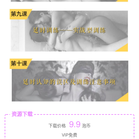
资源下载
9.9
下载价格
泡币
VIP免费