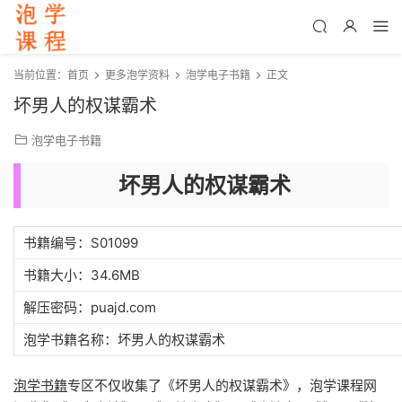
当前位置：
首页
更多泡学资料
泡学电子书籍
正文
坏男人的权谋霸术
泡学电子书籍
坏男人的权谋霸术
书籍编号：S01099
书籍大小：34.6MB
解压密码：puajd.com
泡学书籍名称：坏男人的权谋霸术
泡学书籍
专区不仅收集了《坏男人的权谋霸术》，泡学课程网