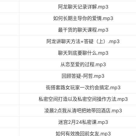
阿龙聊天记录详解.mp3
如何长期主导你的爱情.mp3
最干货的聊天课程.mp3
阿龙讲聊天方法+答疑（上）.mp3
聊天到底要聊什么.mp3
从恋至爱的过程.mp3
回顾答疑-阿哲.mp3
街搭套路女玩家一次约会搞定.mp3
私密空间打造以及私密空间操作方法.mp3
凌晨2点我从清吧把她带回酒店.mp3
迷宫2月24私密课.mp3
如何有效挽回前女友.mp3