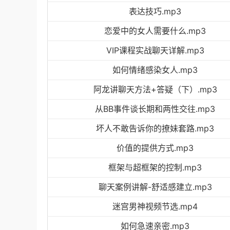
表达技巧.mp3
恋爱中的女人需要什么.mp3
VIP课程实战聊天详解.mp3
如何情绪感染女人.mp3
阿龙讲聊天方法+答疑（下）.mp3
从BB事件谈长期和两性交往.mp3
坏人不敢告诉你的撩妹套路.mp3
价值的提供方式.mp3
框架与超框架的控制.mp3
聊天案例讲解-舒适感建立.mp3
迷宫男神视频节选.mp4
如何急速亲密.mp3