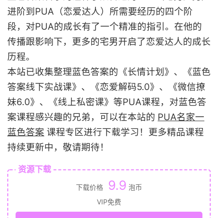
进阶到PUA（恋爱达人）所需要经历的四个阶
段，对PUA的成长有了一个精准的指引。在他的
传播跟影响下，更多的宅男开启了恋爱达人的成长
历程。
本站已收集整理蓝色答案的《长情计划》、《蓝色
答案线下实战课》、《恋爱解码5.0》、《微信撩
妹6.0》、《线上私密课》等PUA课程，对蓝色答
案课程感兴趣的兄弟，可以在本站的
PUA名家一
蓝色答案
课程专区进行下载学习！更多精品课程
持续更新中，敬请期待！
资源下载
9.9
下载价格
泡币
VIP免费