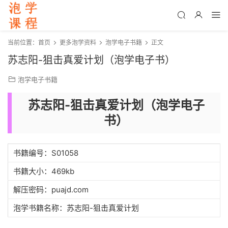
当前位置：
首页
更多泡学资料
泡学电子书籍
正文
苏志阳-狙击真爱计划（泡学电子书）
泡学电子书籍
苏志阳-狙击真爱计划（泡学电子
书）
书籍编号：S01058
书籍大小：469kb
解压密码：puajd.com
泡学书籍名称：苏志阳-狙击真爱计划