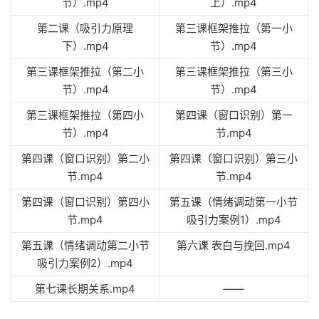
节）.mp4
上）.mp4
第二课（吸引力原理
第三课框架推拉（第一小
下）.mp4
节）.mp4
第三课框架推拉（第二小
第三课框架推拉（第三小
节）.mp4
节）.mp4
第三课框架推拉（第四小
第四课（窗口识别）第一
节）.mp4
节.mp4
第四课（窗口识别）第二小
第四课（窗口识别）第三小
节.mp4
节.mp4
第四课（窗口识别）第四小
第五课（情绪调动第一小节
节.mp4
吸引力案例1）.mp4
第五课（情绪调动第二小节
第六课 表白与挽回.mp4
吸引力案例2）.mp4
第七课长期关系.mp4
——