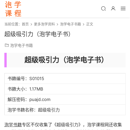
当前位置：
首页
更多泡学资料
泡学电子书籍
正文
超级吸引力（泡学电子书）
泡学电子书籍
超级吸引力（泡学电子书）
书籍编号：S01015
书籍大小：1.17MB
解压密码：puajd.com
泡学书籍名称：超级吸引力
泡学书籍
专区不仅收集了《超级吸引力》，泡学课程网还收集