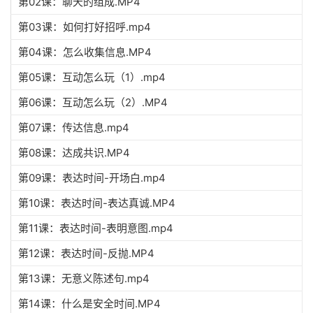
第02课：聊天的组成.MP4
第03课：如何打好招呼.mp4
第04课：怎么收集信息.MP4
第05课：互动怎么玩（1）.mp4
第06课：互动怎么玩（2）.MP4
第07课：传达信息.mp4
第08课：达成共识.MP4
第09课：表达时间-开场白.mp4
第10课：表达时间-表达真诚.MP4
第11课：表达时间-表明意图.mp4
第12课：表达时间-反抛.MP4
第13课：无意义陈述句.mp4
第14课：什么是安全时间.MP4