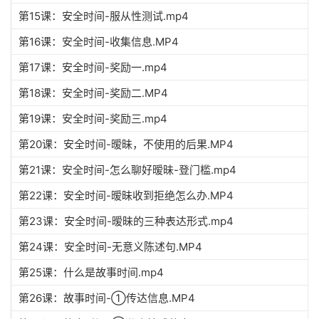
第15课：安全时间-服从性测试.mp4
第16课：安全时间-收集信息.MP4
第17课：安全时间-奖励一.mp4
第18课：安全时间-奖励二.MP4
第19课：安全时间-奖励三.mp4
第20课：安全时间-暧昧，不使用的后果.MP4
第21课：安全时间-怎么聊好暧昧-登门槛.mp4
第22课：安全时间-暧昧收到拒绝怎么办.MP4
第23课：安全时间-暧昧的三种表达形式.mp4
第24课：安全时间-无意义陈述句.MP4
第25课：什么是故事时间.mp4
第26课：故事时间-①传达信息.MP4