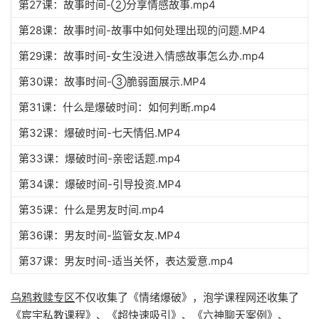
第27课：故事时间-②分享情感故事.mp4
第28课：故事时间-故事中如何处理出现的问题.MP4
第29课：故事时间-女生没进入情感故事怎么办.mp4
第30课：故事时间-③脆弱面展示.MP4
第31课：什么是爆破时间：如何判断.mp4
第32课：爆破时间-七天情侣.MP4
第33课：爆破时间-亲密话题.mp4
第34课：爆破时间-引导投资.MP4
第35课：什么是男友时间.mp4
第36课：男友时间-监管女友.MP4
第37课：男友时间-适当关怀，表达爱意.mp4
乌鸦救赎专区
不仅收集了《情绪爆破》，泡学课程网还收集了
《宸宇私教课程》、《超快速吸引》、《六神聊天案例》、