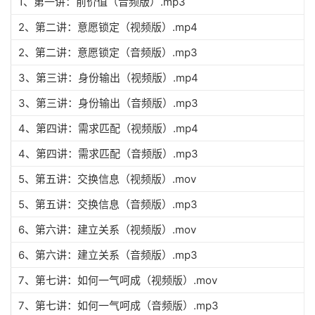
1、第一讲：前价值（音频版）.mp3
2、第二讲：意愿锁定（视频版）.mp4
2、第二讲：意愿锁定（音频版）.mp3
3、第三讲：身份输出（视频版）.mp4
3、第三讲：身份输出（音频版）.mp3
4、第四讲：需求匹配（视频版）.mp4
4、第四讲：需求匹配（音频版）.mp3
5、第五讲：交换信息（视频版）.mov
5、第五讲：交换信息（音频版）.mp3
6、第六讲：建立关系（视频版）.mov
6、第六讲：建立关系（音频版）.mp3
7、第七讲：如何一气呵成（视频版）.mov
7、第七讲：如何一气呵成（音频版）.mp3