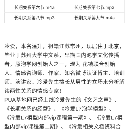
长期关系第六节.m4a
长期关系第七节.mp3
长期关系第八节.mp3
长期关系第九节.m4a
冷爱，本名潘升，祖籍江苏常州，现居住于北京，
毕业于苏州大学中文系，早期国内泡学文化传播
者，原泡学网创始人之一，现为 花镇联合创始
人、情感咨询师、作家、知名微博认证博主、培训
师、演讲家。冷爱先生擅长从男性的立场来分析解
读两性关系的情感专家！
PUA基地网已经上线冷爱先生的《文艺之声》、
《长期关系的经营》、《冷爱L7泡学模型》、
《冷爱L7模型内部vip课程第一期》、《冷爱L7模
型内部vip课程第二期》、《冷爱相关文档资料合