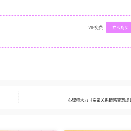
VIP免费
立即购买
心理师大力《亲密关系情感智慧成