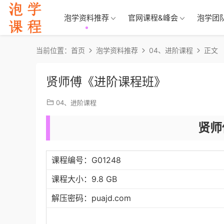
泡学资料推荐
官网课程&峰会
泡学团
当前位置：
首页
泡学资料推荐
04、进阶课程
正文
贤师傅《进阶课程班》
04、进阶课程
贤师
课程编号：G01248
课程大小：9.8 GB
解压密码：puajd.com