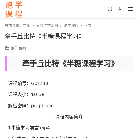
当前位置：
首页
更多泡学资料
泡学课程
正文
牵手丘比特《半糖课程学习》
泡学课程
牵手丘比特《半糖课程学习》
课程编号：G01236
课程大小：1.0 GB
解压密码：puajd.com
课程内容简介
1.半糖学习前言.mp4