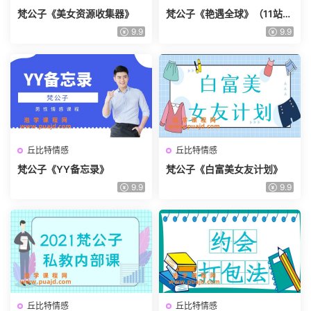
梵公子《美女资源收集器》
梵公子《艳遇全球》（11站版
本）
9.9
9.9
丘比特情感
丘比特情感
梵公子《YY备忘录》
梵公子《白富美女友计划》
9.9
9.9
丘比特情感
丘比特情感