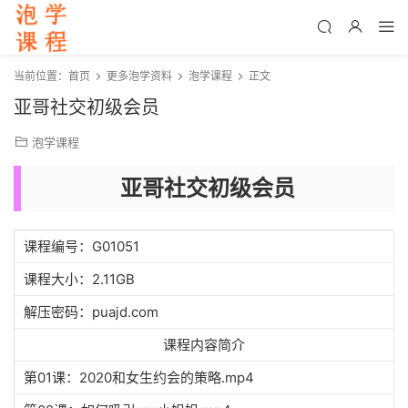
当前位置：
首页
更多泡学资料
泡学课程
正文
亚哥社交初级会员
泡学课程
亚哥社交初级会员
课程编号：G01051
课程大小：2.11GB
解压密码：puajd.com
课程内容简介
第01课：2020和女生约会的策略.mp4