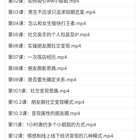
第02课：如何吸引ww小姐姐.mp4
第03课：男生不应该只追求短期恋爱.mp4
第04课：怎么和女生愉快打王者.mp4
第05课：社交高手的个人包装及IP.mp4
第06课：实操朋友圈社交变现.mp4
第07课：一次探店经历.mp4
第08课：朋友圈新思路.mp4
第09课：是否要先确定关系.mp4
第10.1课：社交变现思路.mp4
第10.2课：朋友圈社交变现模式.mp4
第10.3课：变现属性的朋友圈.mp4
第11课：1小时邀约多个小姐姐的方式.mp4
第12课：情感和线上线下经济变现的几种模式.mp4