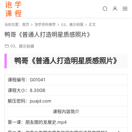
当前位置：
首页
泡学资料推荐
03、展示拍摄
正文
鸭哥《普通人打造明星质感照片》
03、展示拍摄
鸭哥《普通人打造明星质感照片》
课程编号：G01041
课程大小：8.30GB
解压密码：puajd.com
课程内容简介
第一课：朋友圈的发展史.mp4