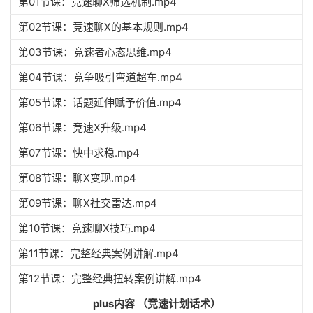
第01节课：竞速聊X筛选机制.mp4
第02节课：竞速聊X的基本规则.mp4
第03节课：竞速者心态思维.mp4
第04节课：竞争吸引弯道超车.mp4
第05节课：话题延伸赋予价值.mp4
第06节课：竞速X升级.mp4
第07节课：快中求稳.mp4
第08节课：聊X变现.mp4
第09节课：聊X社交雷达.mp4
第10节课：竞速聊X技巧.mp4
第11节课：完整经典案例讲解.mp4
第12节课：完整经典扭转案例讲解.mp4
plus内容 （竞速计划话术）