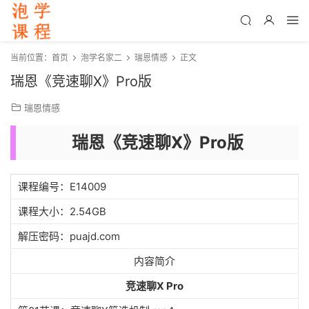
当前位置：
首页
泡学名家二
瑞恩情感
正文
瑞恩《竞速聊X》Pro版
瑞恩情感
瑞恩《竞速聊X》Pro版
课程编号：E14009
课程大小：2.54GB
解压密码：puajd.com
内容简介
竞速聊X Pro