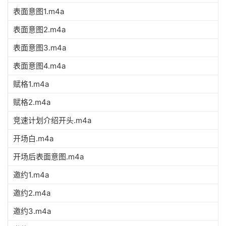
表面意图1.m4a
表面意图2.m4a
表面意图3.m4a
表面意图4.m4a
赋格1.m4a
赋格2.m4a
竞速计划介绍开头.m4a
开场白.m4a
开场后表面意图.m4a
邀约1.m4a
邀约2.m4a
邀约3.m4a