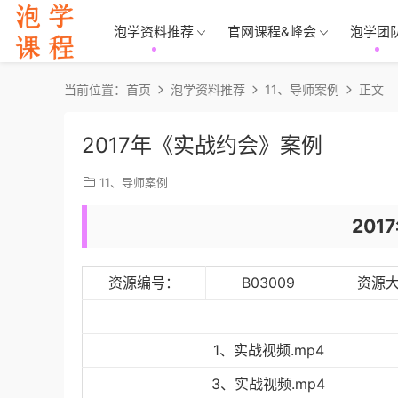
泡学资料推荐
官网课程&峰会
泡学团
当前位置：
首页
泡学资料推荐
11、导师案例
正文
2017年《实战约会》案例
11、导师案例
20
资源编号：
B03009
资源
1、实战视频.mp4
3、实战视频.mp4