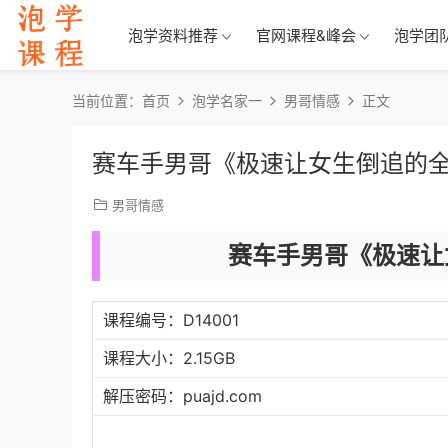
泡学资料推荐
官网课程&峰会
泡学团
当前位置：
首页
泡学名家一
男哥情感
正文
赛车手男哥《极速让女生倒追的
男哥情感
赛车手男哥《极速让
课程编号：D14001
课程大小：2.15GB
解压密码：puajd.com