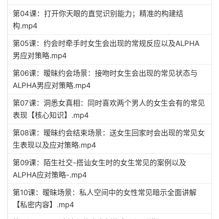
第04课：打开你天眼的直觉识别能力；精准的构建结
构.mp4
第05课：约会时牵手时女生会出现的常规反应以及ALPHA
男应对策略.mp4
第06课：暧昧约会场景：接吻时女生会出现的常见状态与
ALPHA男应对策略.mp4
第07课：洞悉女真相：同时喜欢两个男人的女生会有的常见
表现【核心知识】.mp4
第08课：暧昧约会结束场景：送女生回家时会出现的常见女
生表现以及应对策略.mp4
第09课：陌生社交-搭讪女生时的女生常见的案例以及
ALPHA应对策略-.mp4
第10课：暧昧场景：私人空间中的女性常见暗示全面讲解
【私密内容】.mp4