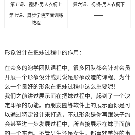
第五课、视频-男人衣橱上
第六课、视频-男人衣橱下
第七课、舞步学院声音训练
——
教程
形象设计在把妹过程中的作用：
在众多的泡学团队课程中，很多团队都会针对会员
开展一个形象设计或则说是形象改造的课程。为什
么一个良好的形象在把妹过程中这么重要呢！
我们之前讲过展示面在把妹过程中，起到了一个决
定印象的功能。而朋友圈等软件上的展示面你是可
以通过特定设计来打造，不过形象是你再跟妹子约
会甚至进一步发展过程中，所直接展示在妹子面前
的一个东西。不管男生还是女生，都喜欢美好的事